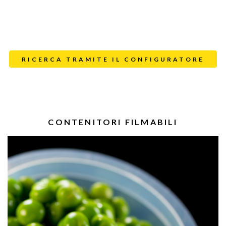
RICERCA TRAMITE IL CONFIGURATORE
CONTENITORI FILMABILI