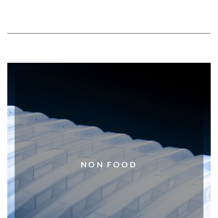
NON FOOD