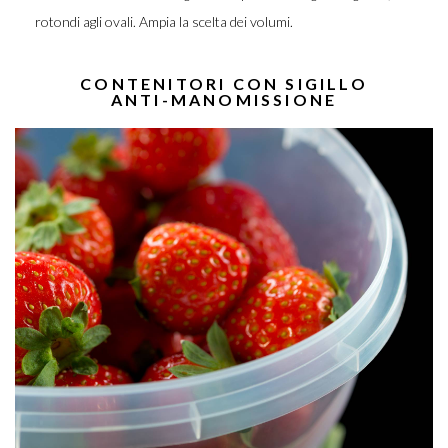
rotondi agli ovali. Ampia la scelta dei volumi.
CONTENITORI CON SIGILLO
ANTI-MANOMISSIONE