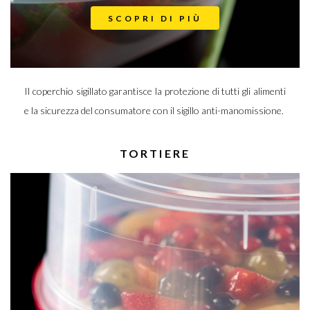
SCOPRI DI PIÙ
Il coperchio sigillato garantisce la protezione di tutti gli alimenti
e la sicurezza del consumatore con il sigillo anti-manomissione.
TORTIERE