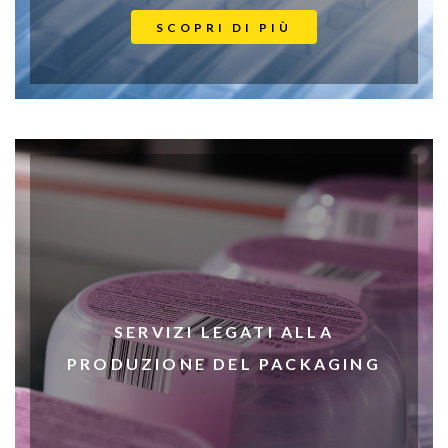
SCOPRI DI PIÙ
SERVIZI LEGATI ALLA
PRODUZIONE DEL PACKAGING