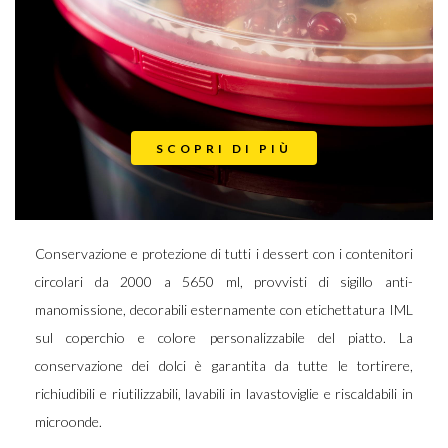
SCOPRI DI PIÙ
Conservazione e protezione di tutti i dessert con i contenitori
circolari da 2000 a 5650 ml, provvisti di sigillo anti-
manomissione, decorabili esternamente con etichettatura IML
sul coperchio e colore personalizzabile del piatto. La
conservazione dei dolci è garantita da tutte le tortirere,
richiudibili e riutilizzabili, lavabili in lavastoviglie e riscaldabili in
microonde.