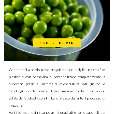
SCOPRI DI PIÙ
Contenitori a bordo piano progettato per la sigillatura con film
plastico e con possibilità di personalizzare completamente la
superficie grazie al sistema di etichettatura IML (In-Mould
Labelling) e cioè la tecnica di trasformazione mediante la fusione
totale dell’etichetta con l’imballo stesso durante il processo di
iniezione.
Vari i formati: dai rettangolari ai quadrati e agli ottagonali, dai