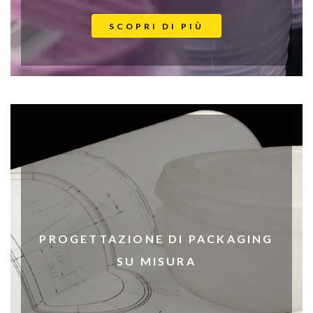
SCOPRI DI PIÙ
PROGETTAZIONE DI PACKAGING
SU MISURA